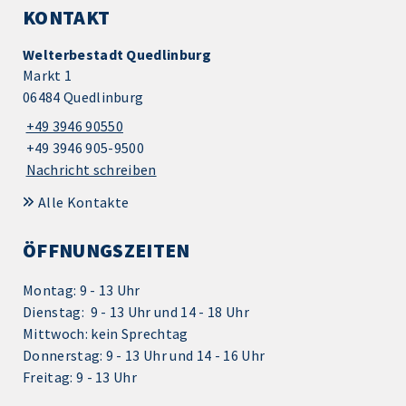
KONTAKT
Welterbestadt Quedlinburg
Markt 1
06484 Quedlinburg
+49 3946 90550
+49 3946 905-9500
Nachricht schreiben
Alle Kontakte
ÖFFNUNGSZEITEN
Montag: 9 - 13 Uhr
Dienstag: 9 - 13 Uhr und 14 - 18 Uhr
Mittwoch: kein Sprechtag
Donnerstag: 9 - 13 Uhr und 14 - 16 Uhr
Freitag: 9 - 13 Uhr