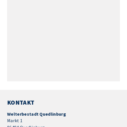
KONTAKT
Welterbestadt Quedlinburg
Markt 1