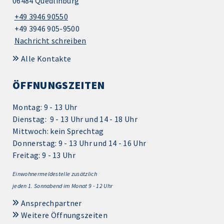
06484 Quedlinburg
+49 3946 90550
+49 3946 905-9500
Nachricht schreiben
Alle Kontakte
ÖFFNUNGSZEITEN
Montag: 9 - 13 Uhr
Dienstag: 9 - 13 Uhr und 14 - 18 Uhr
Mittwoch: kein Sprechtag
Donnerstag: 9 - 13 Uhr und 14 - 16 Uhr
Freitag: 9 - 13 Uhr
Einwohnermeldestelle zusätzlich
jeden 1.
Sonnabend im Monat 9 - 12 Uhr
Ansprechpartner
Weitere Öffnungszeiten