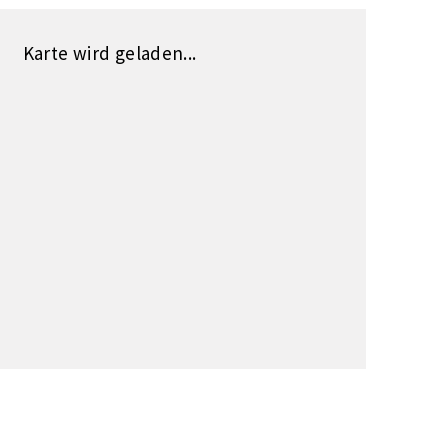
Karte wird geladen...