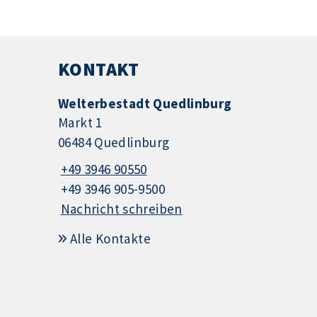
KONTAKT
Welterbestadt Quedlinburg
Markt 1
06484 Quedlinburg
+49 3946 90550
+49 3946 905-9500
Nachricht schreiben
Alle Kontakte