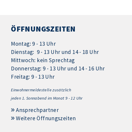
ÖFFNUNGSZEITEN
Montag: 9 - 13 Uhr
Dienstag: 9 - 13 Uhr und 14 - 18 Uhr
Mittwoch: kein Sprechtag
Donnerstag: 9 - 13 Uhr und 14 - 16 Uhr
Freitag: 9 - 13 Uhr
Einwohnermeldestelle zusätzlich
jeden 1.
Sonnabend im Monat 9 - 12 Uhr
Ansprechpartner
Weitere Öffnungszeiten