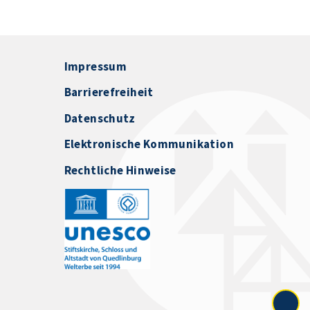
Impressum
Barrierefreiheit
Datenschutz
Elektronische Kommunikation
Rechtliche Hinweise