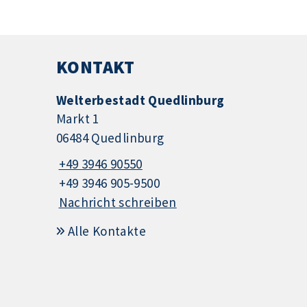
KONTAKT
Welterbestadt Quedlinburg
Markt 1
06484 Quedlinburg
+49 3946 90550
+49 3946 905-9500
Nachricht schreiben
Alle Kontakte