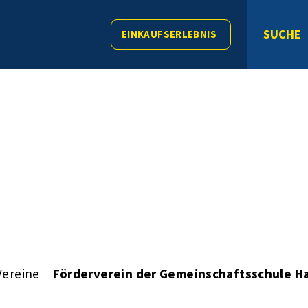
SUCHE
EINKAUFSERLEBNIS
Vereine
Förderverein der Gemeinschaftsschule Ha