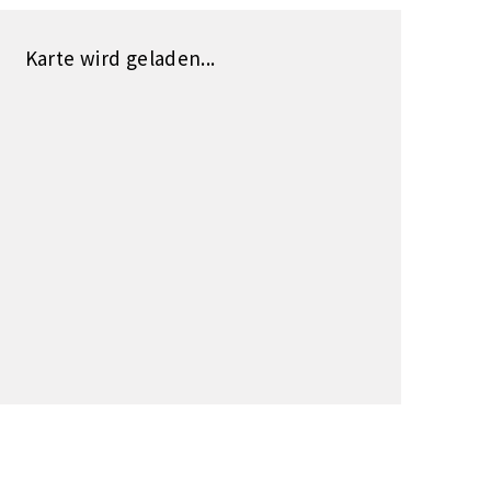
Karte wird geladen...