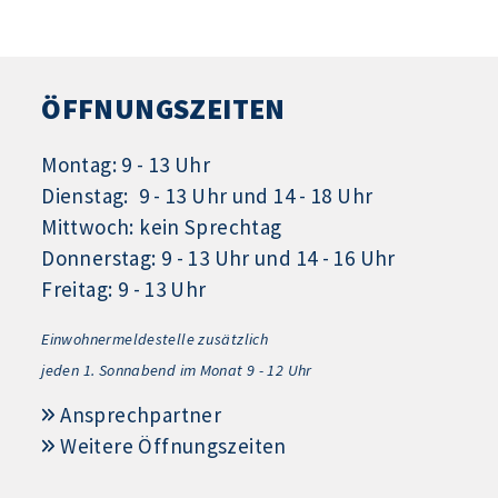
ÖFFNUNGSZEITEN
Montag: 9 - 13 Uhr
Dienstag: 9 - 13 Uhr und 14 - 18 Uhr
Mittwoch: kein Sprechtag
Donnerstag: 9 - 13 Uhr und 14 - 16 Uhr
Freitag: 9 - 13 Uhr
Einwohnermeldestelle zusätzlich
jeden 1.
Sonnabend im Monat 9 - 12 Uhr
Ansprechpartner
Weitere Öffnungszeiten