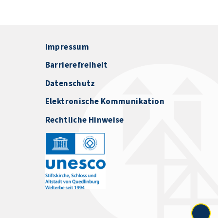
Impressum
Barrierefreiheit
Datenschutz
Elektronische Kommunikation
Rechtliche Hinweise