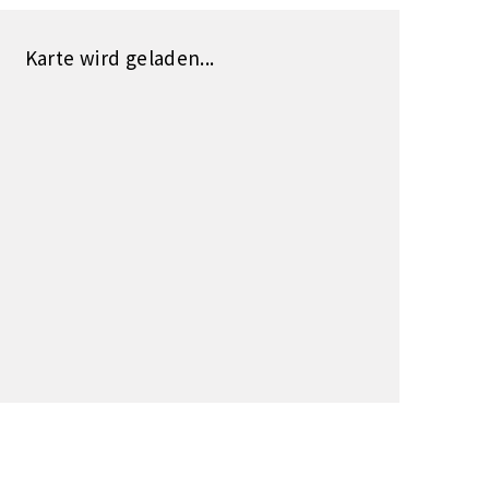
Karte wird geladen...