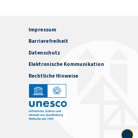
Impressum
Barrierefreiheit
Datenschutz
Elektronische Kommunikation
Rechtliche Hinweise