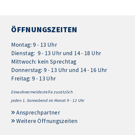
ÖFFNUNGSZEITEN
Montag: 9 - 13 Uhr
Dienstag: 9 - 13 Uhr und 14 - 18 Uhr
Mittwoch: kein Sprechtag
Donnerstag: 9 - 13 Uhr und 14 - 16 Uhr
Freitag: 9 - 13 Uhr
Einwohnermeldestelle zusätzlich
jeden 1.
Sonnabend im Monat 9 - 12 Uhr
Ansprechpartner
Weitere Öffnungszeiten