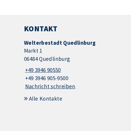
KONTAKT
Welterbestadt Quedlinburg
Markt 1
06484 Quedlinburg
+49 3946 90550
+49 3946 905-9500
Nachricht schreiben
Alle Kontakte