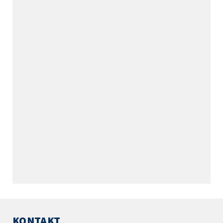
KONTAKT