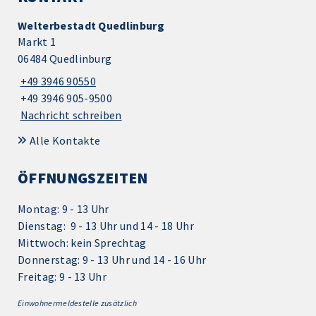
Welterbestadt Quedlinburg
Markt 1
06484 Quedlinburg
+49 3946 90550
+49 3946 905-9500
Nachricht schreiben
Alle Kontakte
ÖFFNUNGSZEITEN
Montag: 9 - 13 Uhr
Dienstag: 9 - 13 Uhr und 14 - 18 Uhr
Mittwoch: kein Sprechtag
Donnerstag: 9 - 13 Uhr und 14 - 16 Uhr
Freitag: 9 - 13 Uhr
Einwohnermeldestelle zusätzlich