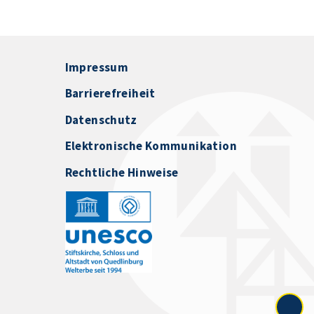
Impressum
Barrierefreiheit
Datenschutz
Elektronische Kommunikation
Rechtliche Hinweise