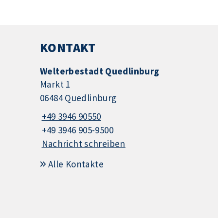
KONTAKT
Welterbestadt Quedlinburg
Markt 1
06484 Quedlinburg
+49 3946 90550
+49 3946 905-9500
Nachricht schreiben
Alle Kontakte