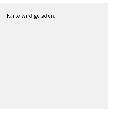
Karte wird geladen...