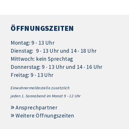
ÖFFNUNGSZEITEN
Montag: 9 - 13 Uhr
Dienstag: 9 - 13 Uhr und 14 - 18 Uhr
Mittwoch: kein Sprechtag
Donnerstag: 9 - 13 Uhr und 14 - 16 Uhr
Freitag: 9 - 13 Uhr
Einwohnermeldestelle zusätzlich
jeden 1.
Sonnabend im Monat 9 - 12 Uhr
Ansprechpartner
Weitere Öffnungszeiten