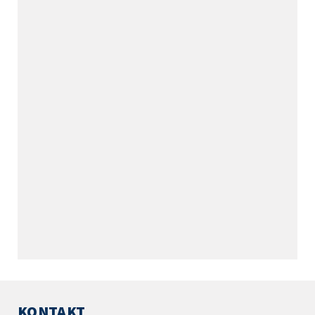
KONTAKT