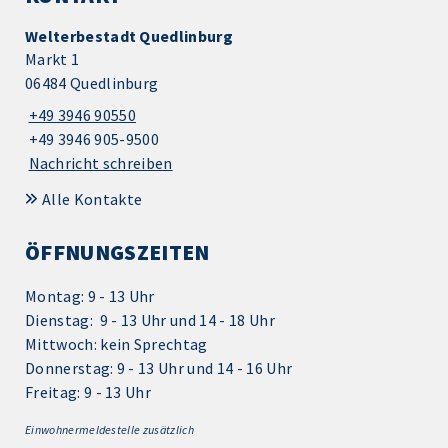
Welterbestadt Quedlinburg
Markt 1
06484 Quedlinburg
+49 3946 90550
+49 3946 905-9500
Nachricht schreiben
Alle Kontakte
ÖFFNUNGSZEITEN
Montag: 9 - 13 Uhr
Dienstag: 9 - 13 Uhr und 14 - 18 Uhr
Mittwoch: kein Sprechtag
Donnerstag: 9 - 13 Uhr und 14 - 16 Uhr
Freitag: 9 - 13 Uhr
Einwohnermeldestelle zusätzlich