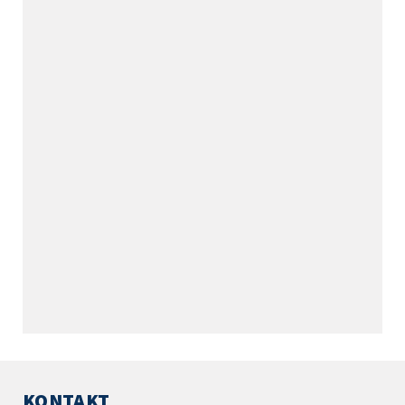
KONTAKT