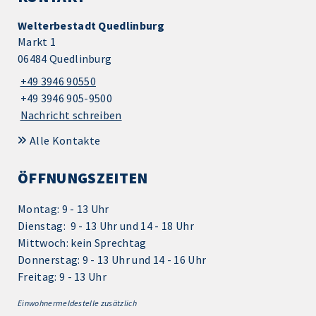
Welterbestadt Quedlinburg
Markt 1
06484 Quedlinburg
+49 3946 90550
+49 3946 905-9500
Nachricht schreiben
Alle Kontakte
ÖFFNUNGSZEITEN
Montag: 9 - 13 Uhr
Dienstag: 9 - 13 Uhr und 14 - 18 Uhr
Mittwoch: kein Sprechtag
Donnerstag: 9 - 13 Uhr und 14 - 16 Uhr
Freitag: 9 - 13 Uhr
Einwohnermeldestelle zusätzlich