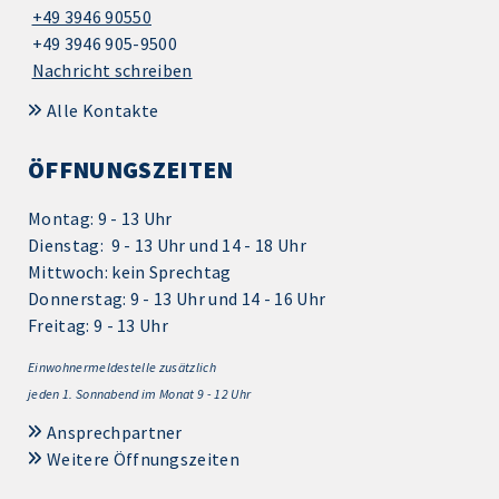
+49 3946 90550
+49 3946 905-9500
Nachricht schreiben
Alle Kontakte
ÖFFNUNGSZEITEN
Montag: 9 - 13 Uhr
Dienstag: 9 - 13 Uhr und 14 - 18 Uhr
Mittwoch: kein Sprechtag
Donnerstag: 9 - 13 Uhr und 14 - 16 Uhr
Freitag: 9 - 13 Uhr
Einwohnermeldestelle zusätzlich
jeden 1.
Sonnabend im Monat 9 - 12 Uhr
Ansprechpartner
Weitere Öffnungszeiten