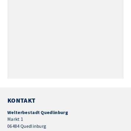
KONTAKT
Welterbestadt Quedlinburg
Markt 1
06484 Quedlinburg