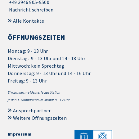
+49 3946 905-9500
Nachricht schreiben
Alle Kontakte
ÖFFNUNGSZEITEN
Montag: 9 - 13 Uhr
Dienstag: 9 - 13 Uhr und 14 - 18 Uhr
Mittwoch: kein Sprechtag
Donnerstag: 9 - 13 Uhr und 14 - 16 Uhr
Freitag: 9 - 13 Uhr
Einwohnermeldestelle zusätzlich
jeden 1.
Sonnabend im Monat 9 - 12 Uhr
Ansprechpartner
Weitere Öffnungszeiten
Impressum