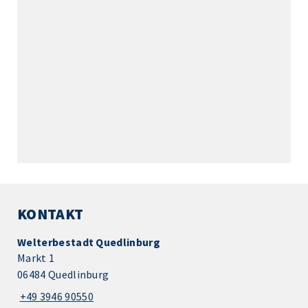
KONTAKT
Welterbestadt Quedlinburg
Markt 1
06484 Quedlinburg
+49 3946 90550