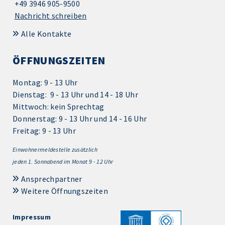
+49 3946 905-9500
Nachricht schreiben
Alle Kontakte
ÖFFNUNGSZEITEN
Montag: 9 - 13 Uhr
Dienstag: 9 - 13 Uhr und 14 - 18 Uhr
Mittwoch: kein Sprechtag
Donnerstag: 9 - 13 Uhr und 14 - 16 Uhr
Freitag: 9 - 13 Uhr
Einwohnermeldestelle zusätzlich
jeden 1.
Sonnabend im Monat 9 - 12 Uhr
Ansprechpartner
Weitere Öffnungszeiten
Impressum