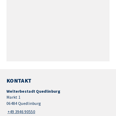
KONTAKT
Welterbestadt Quedlinburg
Markt 1
06484 Quedlinburg
+49 3946 90550