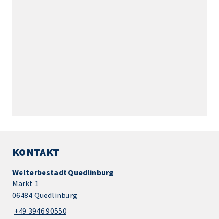
KONTAKT
Welterbestadt Quedlinburg
Markt 1
06484 Quedlinburg
+49 3946 90550