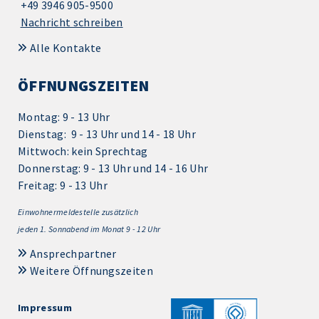
+49 3946 905-9500
Nachricht schreiben
Alle Kontakte
ÖFFNUNGSZEITEN
Montag: 9 - 13 Uhr
Dienstag: 9 - 13 Uhr und 14 - 18 Uhr
Mittwoch: kein Sprechtag
Donnerstag: 9 - 13 Uhr und 14 - 16 Uhr
Freitag: 9 - 13 Uhr
Einwohnermeldestelle zusätzlich
jeden 1.
Sonnabend im Monat 9 - 12 Uhr
Ansprechpartner
Weitere Öffnungszeiten
Impressum