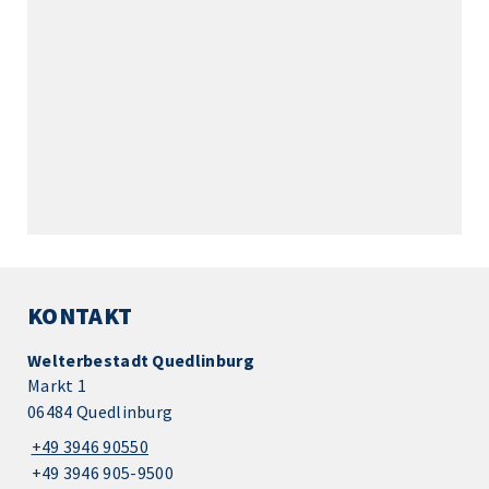
KONTAKT
Welterbestadt Quedlinburg
Markt 1
06484 Quedlinburg
+49 3946 90550
+49 3946 905-9500