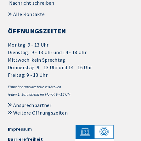
Nachricht schreiben
Alle Kontakte
ÖFFNUNGSZEITEN
Montag: 9 - 13 Uhr
Dienstag: 9 - 13 Uhr und 14 - 18 Uhr
Mittwoch: kein Sprechtag
Donnerstag: 9 - 13 Uhr und 14 - 16 Uhr
Freitag: 9 - 13 Uhr
Einwohnermeldestelle zusätzlich
jeden 1.
Sonnabend im Monat 9 - 12 Uhr
Ansprechpartner
Weitere Öffnungszeiten
Impressum
Barrierefreiheit