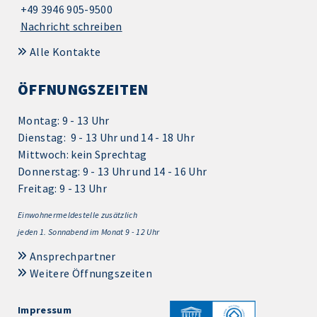
+49 3946 905-9500
Nachricht schreiben
Alle Kontakte
ÖFFNUNGSZEITEN
Montag: 9 - 13 Uhr
Dienstag: 9 - 13 Uhr und 14 - 18 Uhr
Mittwoch: kein Sprechtag
Donnerstag: 9 - 13 Uhr und 14 - 16 Uhr
Freitag: 9 - 13 Uhr
Einwohnermeldestelle zusätzlich
jeden 1.
Sonnabend im Monat 9 - 12 Uhr
Ansprechpartner
Weitere Öffnungszeiten
Impressum