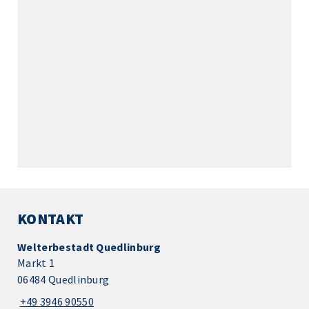
KONTAKT
Welterbestadt Quedlinburg
Markt 1
06484 Quedlinburg
+49 3946 90550