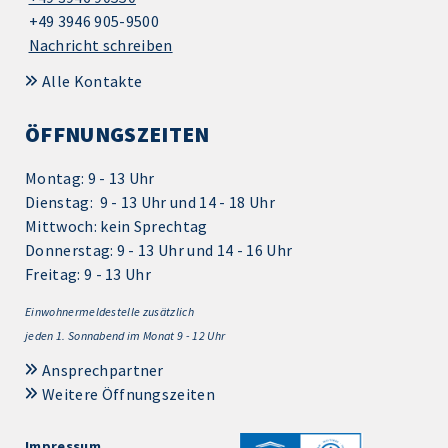
+49 3946 905-9500
Nachricht schreiben
Alle Kontakte
ÖFFNUNGSZEITEN
Montag: 9 - 13 Uhr
Dienstag: 9 - 13 Uhr und 14 - 18 Uhr
Mittwoch: kein Sprechtag
Donnerstag: 9 - 13 Uhr und 14 - 16 Uhr
Freitag: 9 - 13 Uhr
Einwohnermeldestelle zusätzlich
jeden 1.
Sonnabend im Monat 9 - 12 Uhr
Ansprechpartner
Weitere Öffnungszeiten
Impressum