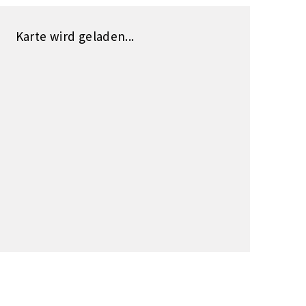
Karte wird geladen...