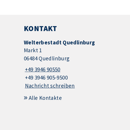
KONTAKT
Welterbestadt Quedlinburg
Markt 1
06484 Quedlinburg
+49 3946 90550
+49 3946 905-9500
Nachricht schreiben
Alle Kontakte