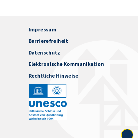
Impressum
Barrierefreiheit
Datenschutz
Elektronische Kommunikation
Rechtliche Hinweise