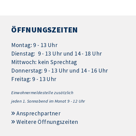
ÖFFNUNGSZEITEN
Montag: 9 - 13 Uhr
Dienstag: 9 - 13 Uhr und 14 - 18 Uhr
Mittwoch: kein Sprechtag
Donnerstag: 9 - 13 Uhr und 14 - 16 Uhr
Freitag: 9 - 13 Uhr
Einwohnermeldestelle zusätzlich
jeden 1.
Sonnabend im Monat 9 - 12 Uhr
Ansprechpartner
Weitere Öffnungszeiten