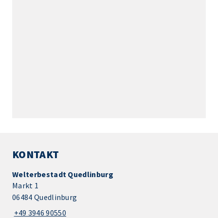
KONTAKT
Welterbestadt Quedlinburg
Markt 1
06484 Quedlinburg
+49 3946 90550