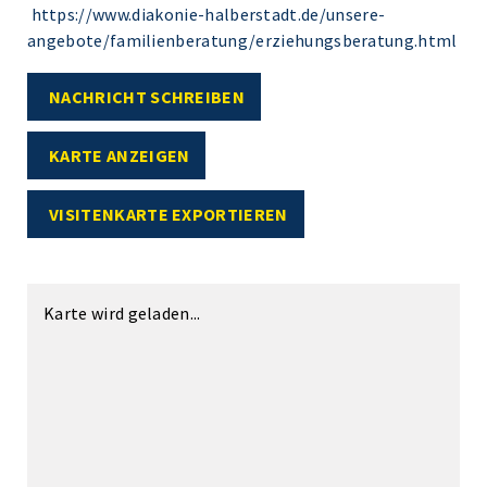
https://www.diakonie-halberstadt.de/unsere-
angebote/familienberatung/erziehungsberatung.html
NACHRICHT SCHREIBEN
KARTE ANZEIGEN
VISITENKARTE EXPORTIEREN
Karte wird geladen...