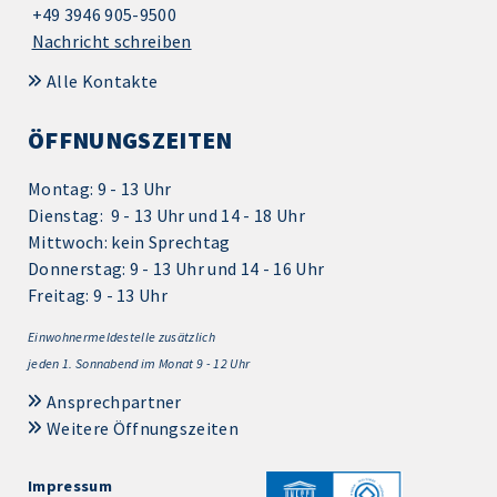
+49 3946 905-9500
Nachricht schreiben
Alle Kontakte
ÖFFNUNGSZEITEN
Montag: 9 - 13 Uhr
Dienstag: 9 - 13 Uhr und 14 - 18 Uhr
Mittwoch: kein Sprechtag
Donnerstag: 9 - 13 Uhr und 14 - 16 Uhr
Freitag: 9 - 13 Uhr
Einwohnermeldestelle zusätzlich
jeden 1.
Sonnabend im Monat 9 - 12 Uhr
Ansprechpartner
Weitere Öffnungszeiten
Impressum