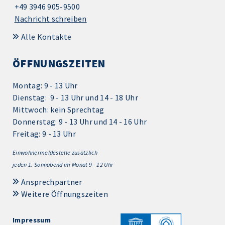
+49 3946 905-9500
Nachricht schreiben
Alle Kontakte
ÖFFNUNGSZEITEN
Montag: 9 - 13 Uhr
Dienstag: 9 - 13 Uhr und 14 - 18 Uhr
Mittwoch: kein Sprechtag
Donnerstag: 9 - 13 Uhr und 14 - 16 Uhr
Freitag: 9 - 13 Uhr
Einwohnermeldestelle zusätzlich
jeden 1.
Sonnabend im Monat 9 - 12 Uhr
Ansprechpartner
Weitere Öffnungszeiten
Impressum