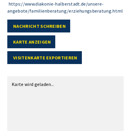
https://www.diakonie-halberstadt.de/unsere-
angebote/familienberatung/erziehungsberatung.html
NACHRICHT SCHREIBEN
KARTE ANZEIGEN
VISITENKARTE EXPORTIEREN
Karte wird geladen...