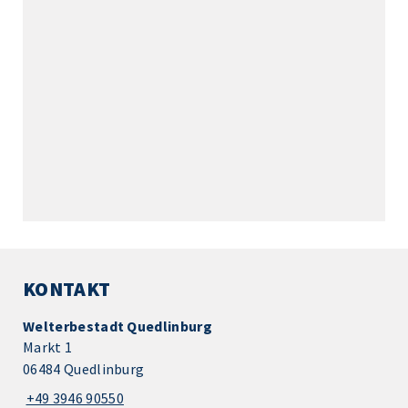
KONTAKT
Welterbestadt Quedlinburg
Markt 1
06484 Quedlinburg
+49 3946 90550