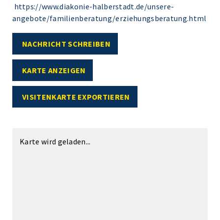
https://www.diakonie-halberstadt.de/unsere-
angebote/familienberatung/erziehungsberatung.html
NACHRICHT SCHREIBEN
KARTE ANZEIGEN
VISITENKARTE EXPORTIEREN
Karte wird geladen...