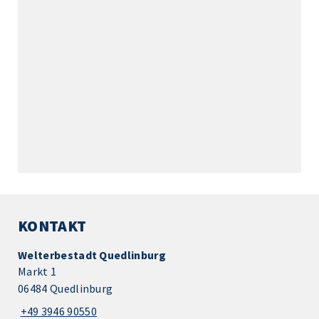
KONTAKT
Welterbestadt Quedlinburg
Markt 1
06484 Quedlinburg
+49 3946 90550