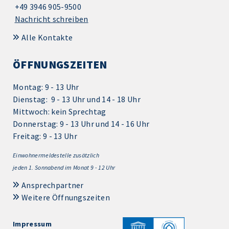
+49 3946 905-9500
Nachricht schreiben
Alle Kontakte
ÖFFNUNGSZEITEN
Montag: 9 - 13 Uhr
Dienstag: 9 - 13 Uhr und 14 - 18 Uhr
Mittwoch: kein Sprechtag
Donnerstag: 9 - 13 Uhr und 14 - 16 Uhr
Freitag: 9 - 13 Uhr
Einwohnermeldestelle zusätzlich
jeden 1.
Sonnabend im Monat 9 - 12 Uhr
Ansprechpartner
Weitere Öffnungszeiten
Impressum