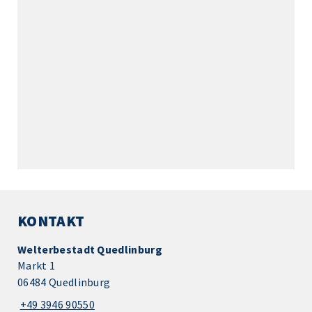
KONTAKT
Welterbestadt Quedlinburg
Markt 1
06484 Quedlinburg
+49 3946 90550