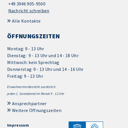
+49 3946 905-9500
Nachricht schreiben
Alle Kontakte
ÖFFNUNGSZEITEN
Montag: 9 - 13 Uhr
Dienstag: 9 - 13 Uhr und 14 - 18 Uhr
Mittwoch: kein Sprechtag
Donnerstag: 9 - 13 Uhr und 14 - 16 Uhr
Freitag: 9 - 13 Uhr
Einwohnermeldestelle zusätzlich
jeden 1.
Sonnabend im Monat 9 - 12 Uhr
Ansprechpartner
Weitere Öffnungszeiten
Impressum