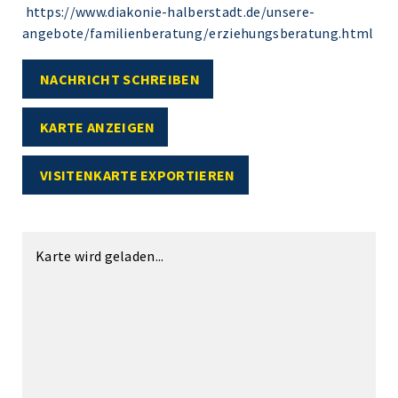
https://www.diakonie-halberstadt.de/unsere-
angebote/familienberatung/erziehungsberatung.html
NACHRICHT SCHREIBEN
KARTE ANZEIGEN
VISITENKARTE EXPORTIEREN
Karte wird geladen...