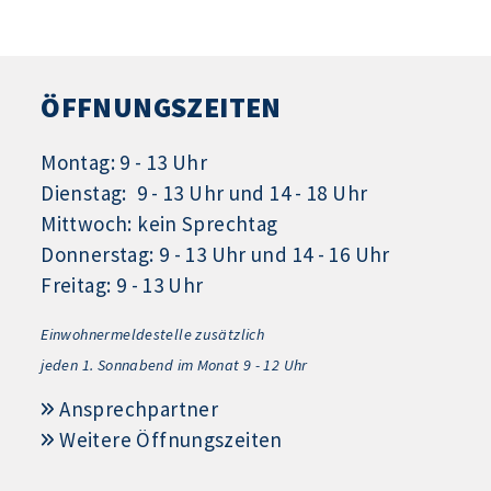
ÖFFNUNGSZEITEN
Montag: 9 - 13 Uhr
Dienstag: 9 - 13 Uhr und 14 - 18 Uhr
Mittwoch: kein Sprechtag
Donnerstag: 9 - 13 Uhr und 14 - 16 Uhr
Freitag: 9 - 13 Uhr
Einwohnermeldestelle zusätzlich
jeden 1.
Sonnabend im Monat 9 - 12 Uhr
Ansprechpartner
Weitere Öffnungszeiten