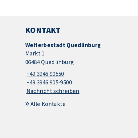
KONTAKT
Welterbestadt Quedlinburg
Markt 1
06484 Quedlinburg
+49 3946 90550
+49 3946 905-9500
Nachricht schreiben
Alle Kontakte