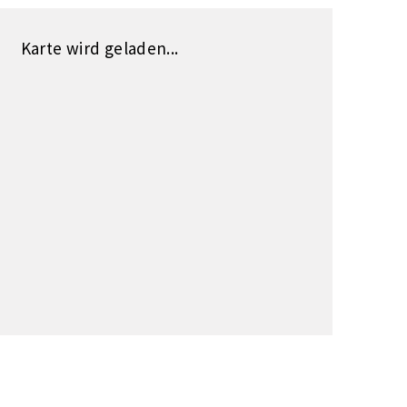
Karte wird geladen...