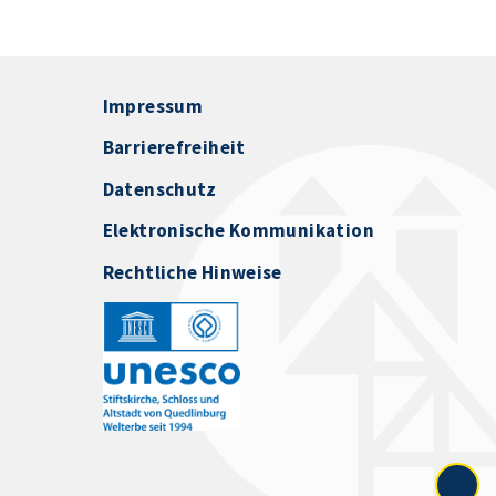
Impressum
Barrierefreiheit
Datenschutz
Elektronische Kommunikation
Rechtliche Hinweise