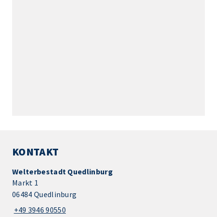
KONTAKT
Welterbestadt Quedlinburg
Markt 1
06484 Quedlinburg
+49 3946 90550