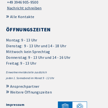
+49 3946 905-9500
Nachricht schreiben
Alle Kontakte
ÖFFNUNGSZEITEN
Montag: 9 - 13 Uhr
Dienstag: 9 - 13 Uhr und 14 - 18 Uhr
Mittwoch: kein Sprechtag
Donnerstag: 9 - 13 Uhr und 14 - 16 Uhr
Freitag: 9 - 13 Uhr
Einwohnermeldestelle zusätzlich
jeden 1.
Sonnabend im Monat 9 - 12 Uhr
Ansprechpartner
Weitere Öffnungszeiten
Impressum