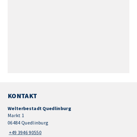
KONTAKT
Welterbestadt Quedlinburg
Markt 1
06484 Quedlinburg
+49 3946 90550