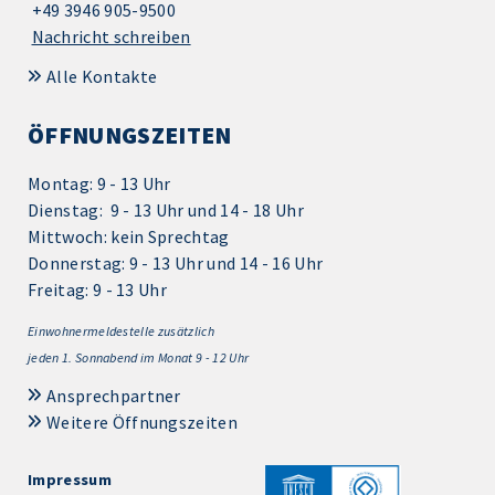
+49 3946 905-9500
Nachricht schreiben
Alle Kontakte
ÖFFNUNGSZEITEN
Montag: 9 - 13 Uhr
Dienstag: 9 - 13 Uhr und 14 - 18 Uhr
Mittwoch: kein Sprechtag
Donnerstag: 9 - 13 Uhr und 14 - 16 Uhr
Freitag: 9 - 13 Uhr
Einwohnermeldestelle zusätzlich
jeden 1.
Sonnabend im Monat 9 - 12 Uhr
Ansprechpartner
Weitere Öffnungszeiten
Impressum