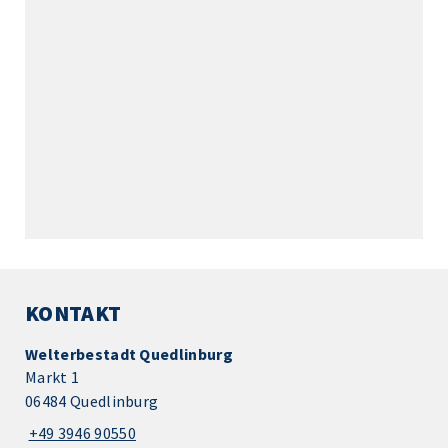
KONTAKT
Welterbestadt Quedlinburg
Markt 1
06484 Quedlinburg
+49 3946 90550