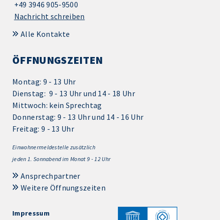
+49 3946 905-9500
Nachricht schreiben
Alle Kontakte
ÖFFNUNGSZEITEN
Montag: 9 - 13 Uhr
Dienstag: 9 - 13 Uhr und 14 - 18 Uhr
Mittwoch: kein Sprechtag
Donnerstag: 9 - 13 Uhr und 14 - 16 Uhr
Freitag: 9 - 13 Uhr
Einwohnermeldestelle zusätzlich
jeden 1.
Sonnabend im Monat 9 - 12 Uhr
Ansprechpartner
Weitere Öffnungszeiten
Impressum