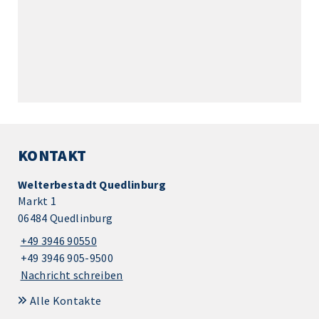
KONTAKT
Welterbestadt Quedlinburg
Markt 1
06484 Quedlinburg
+49 3946 90550
+49 3946 905-9500
Nachricht schreiben
Alle Kontakte