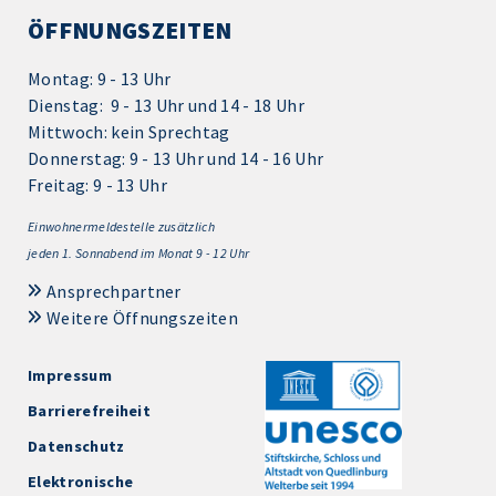
ÖFFNUNGSZEITEN
Montag: 9 - 13 Uhr
Dienstag: 9 - 13 Uhr und 14 - 18 Uhr
Mittwoch: kein Sprechtag
Donnerstag: 9 - 13 Uhr und 14 - 16 Uhr
Freitag: 9 - 13 Uhr
Einwohnermeldestelle zusätzlich
jeden 1.
Sonnabend im Monat 9 - 12 Uhr
Ansprechpartner
Weitere Öffnungszeiten
Impressum
Barrierefreiheit
Datenschutz
Elektronische