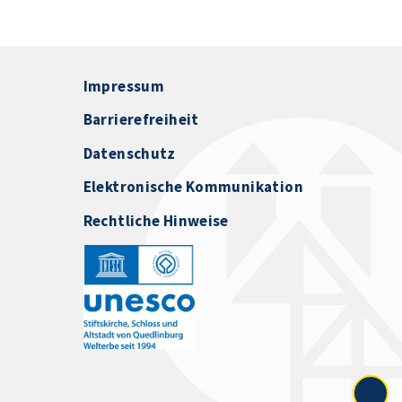
Impressum
Barrierefreiheit
Datenschutz
Elektronische Kommunikation
Rechtliche Hinweise