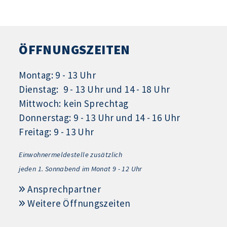
ÖFFNUNGSZEITEN
Montag: 9 - 13 Uhr
Dienstag: 9 - 13 Uhr und 14 - 18 Uhr
Mittwoch: kein Sprechtag
Donnerstag: 9 - 13 Uhr und 14 - 16 Uhr
Freitag: 9 - 13 Uhr
Einwohnermeldestelle zusätzlich
jeden 1.
Sonnabend im Monat 9 - 12 Uhr
Ansprechpartner
Weitere Öffnungszeiten