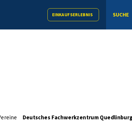
SUCHE
EINKAUFSERLEBNIS
Vereine
Deutsches Fachwerkzentrum Quedlinburg 