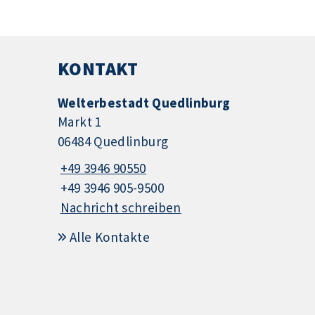
KONTAKT
Welterbestadt Quedlinburg
Markt 1
06484 Quedlinburg
+49 3946 90550
+49 3946 905-9500
Nachricht schreiben
Alle Kontakte