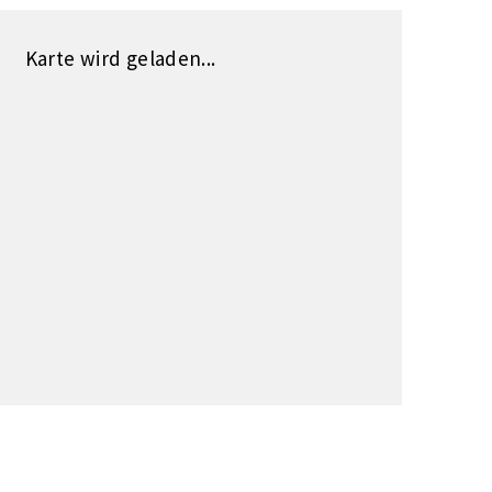
Karte wird geladen...