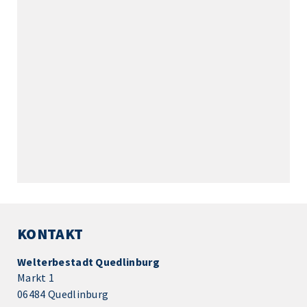
KONTAKT
Welterbestadt Quedlinburg
Markt 1
06484 Quedlinburg