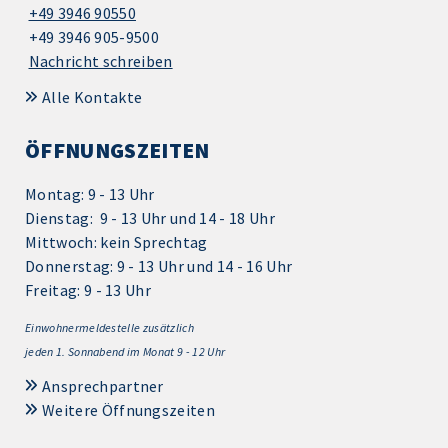
+49 3946 90550
+49 3946 905-9500
Nachricht schreiben
Alle Kontakte
ÖFFNUNGSZEITEN
Montag: 9 - 13 Uhr
Dienstag: 9 - 13 Uhr und 14 - 18 Uhr
Mittwoch: kein Sprechtag
Donnerstag: 9 - 13 Uhr und 14 - 16 Uhr
Freitag: 9 - 13 Uhr
Einwohnermeldestelle zusätzlich
jeden 1.
Sonnabend im Monat 9 - 12 Uhr
Ansprechpartner
Weitere Öffnungszeiten