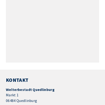
KONTAKT
Welterbestadt Quedlinburg
Markt 1
06484 Quedlinburg