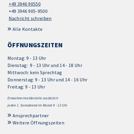
+49 3946 90550
+49 3946 905-9500
Nachricht schreiben
Alle Kontakte
ÖFFNUNGSZEITEN
Montag: 9 - 13 Uhr
Dienstag: 9 - 13 Uhr und 14 - 18 Uhr
Mittwoch: kein Sprechtag
Donnerstag: 9 - 13 Uhr und 14 - 16 Uhr
Freitag: 9 - 13 Uhr
Einwohnermeldestelle zusätzlich
jeden 1.
Sonnabend im Monat 9 - 12 Uhr
Ansprechpartner
Weitere Öffnungszeiten