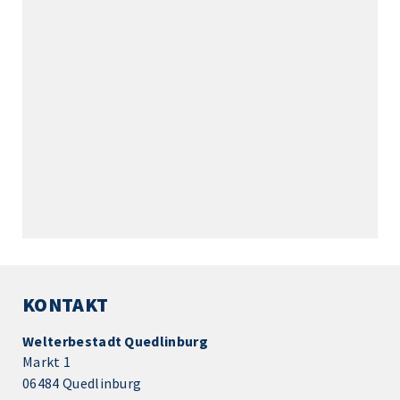
KONTAKT
Welterbestadt Quedlinburg
Markt 1
06484 Quedlinburg