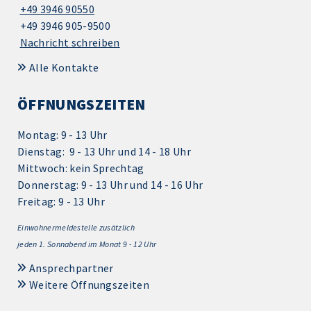
+49 3946 90550
+49 3946 905-9500
Nachricht schreiben
Alle Kontakte
ÖFFNUNGSZEITEN
Montag: 9 - 13 Uhr
Dienstag: 9 - 13 Uhr und 14 - 18 Uhr
Mittwoch: kein Sprechtag
Donnerstag: 9 - 13 Uhr und 14 - 16 Uhr
Freitag: 9 - 13 Uhr
Einwohnermeldestelle zusätzlich
jeden 1.
Sonnabend im Monat 9 - 12 Uhr
Ansprechpartner
Weitere Öffnungszeiten