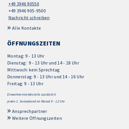
+49 3946 90550
+49 3946 905-9500
Nachricht schreiben
Alle Kontakte
ÖFFNUNGSZEITEN
Montag: 9 - 13 Uhr
Dienstag: 9 - 13 Uhr und 14 - 18 Uhr
Mittwoch: kein Sprechtag
Donnerstag: 9 - 13 Uhr und 14 - 16 Uhr
Freitag: 9 - 13 Uhr
Einwohnermeldestelle zusätzlich
jeden 1.
Sonnabend im Monat 9 - 12 Uhr
Ansprechpartner
Weitere Öffnungszeiten