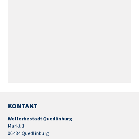
KONTAKT
Welterbestadt Quedlinburg
Markt 1
06484 Quedlinburg