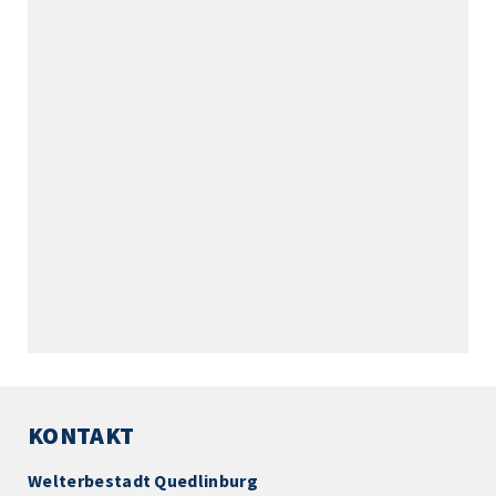
KONTAKT
Welterbestadt Quedlinburg