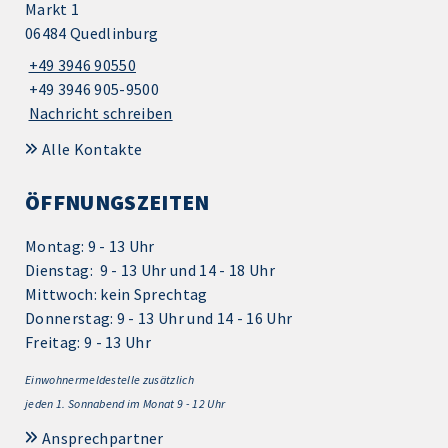
Markt 1
06484 Quedlinburg
+49 3946 90550
+49 3946 905-9500
Nachricht schreiben
Alle Kontakte
ÖFFNUNGSZEITEN
Montag: 9 - 13 Uhr
Dienstag: 9 - 13 Uhr und 14 - 18 Uhr
Mittwoch: kein Sprechtag
Donnerstag: 9 - 13 Uhr und 14 - 16 Uhr
Freitag: 9 - 13 Uhr
Einwohnermeldestelle zusätzlich
jeden 1.
Sonnabend im Monat 9 - 12 Uhr
Ansprechpartner