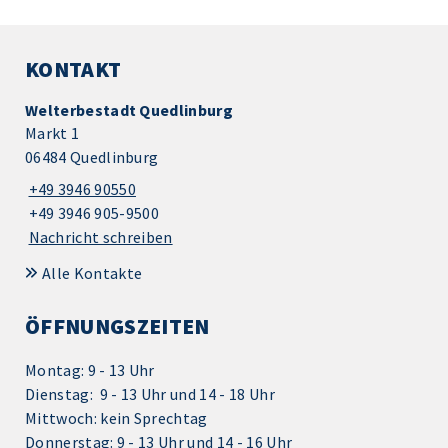
KONTAKT
Welterbestadt Quedlinburg
Markt 1
06484 Quedlinburg
+49 3946 90550
+49 3946 905-9500
Nachricht schreiben
Alle Kontakte
ÖFFNUNGSZEITEN
Montag: 9 - 13 Uhr
Dienstag: 9 - 13 Uhr und 14 - 18 Uhr
Mittwoch: kein Sprechtag
Donnerstag: 9 - 13 Uhr und 14 - 16 Uhr