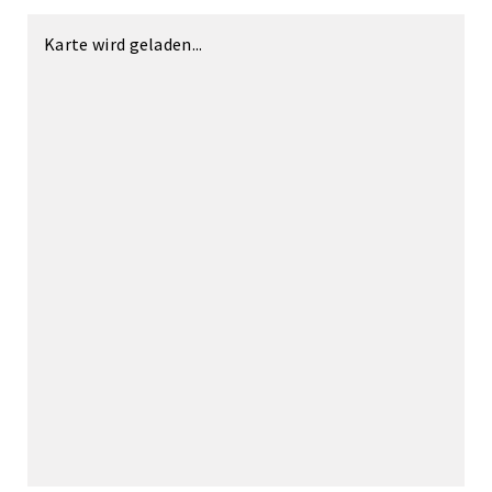
Karte wird geladen...