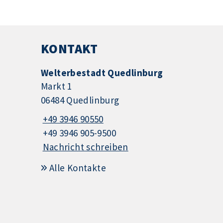
KONTAKT
Welterbestadt Quedlinburg
Markt 1
06484 Quedlinburg
+49 3946 90550
+49 3946 905-9500
Nachricht schreiben
Alle Kontakte