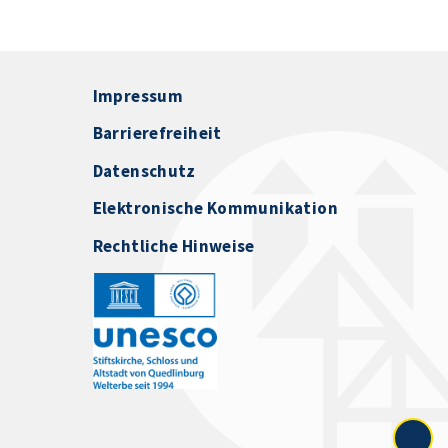
Impressum
Barrierefreiheit
Datenschutz
Elektronische Kommunikation
Rechtliche Hinweise