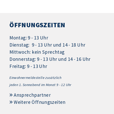
ÖFFNUNGSZEITEN
Montag: 9 - 13 Uhr
Dienstag: 9 - 13 Uhr und 14 - 18 Uhr
Mittwoch: kein Sprechtag
Donnerstag: 9 - 13 Uhr und 14 - 16 Uhr
Freitag: 9 - 13 Uhr
Einwohnermeldestelle zusätzlich
jeden 1.
Sonnabend im Monat 9 - 12 Uhr
Ansprechpartner
Weitere Öffnungszeiten