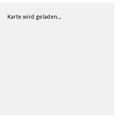
Karte wird geladen...