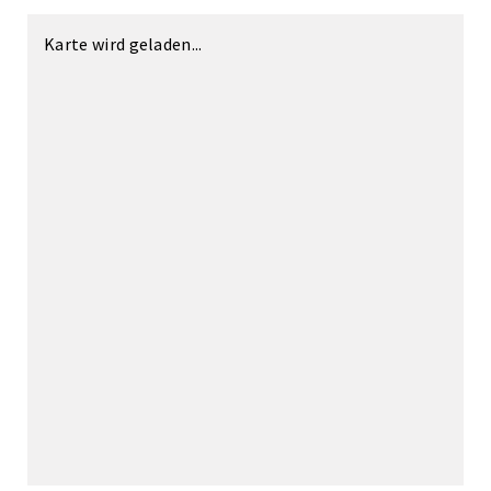
Karte wird geladen...