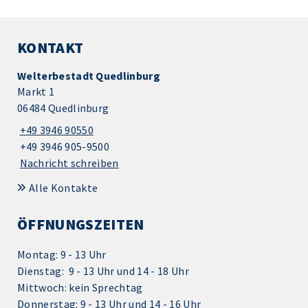
KONTAKT
Welterbestadt Quedlinburg
Markt 1
06484 Quedlinburg
+49 3946 90550
+49 3946 905-9500
Nachricht schreiben
Alle Kontakte
ÖFFNUNGSZEITEN
Montag: 9 - 13 Uhr
Dienstag: 9 - 13 Uhr und 14 - 18 Uhr
Mittwoch: kein Sprechtag
Donnerstag: 9 - 13 Uhr und 14 - 16 Uhr