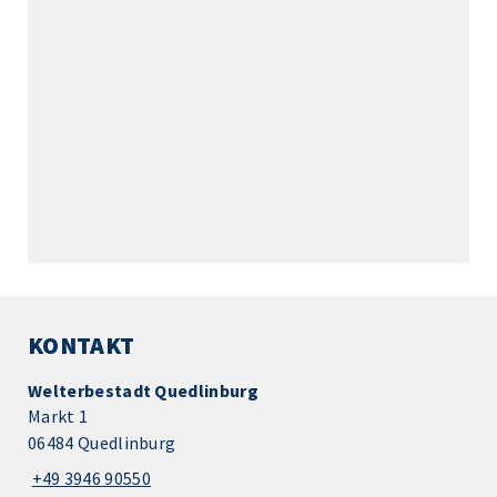
KONTAKT
Welterbestadt Quedlinburg
Markt 1
06484 Quedlinburg
+49 3946 90550