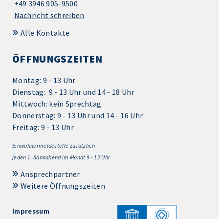
+49 3946 905-9500
Nachricht schreiben
Alle Kontakte
ÖFFNUNGSZEITEN
Montag: 9 - 13 Uhr
Dienstag: 9 - 13 Uhr und 14 - 18 Uhr
Mittwoch: kein Sprechtag
Donnerstag: 9 - 13 Uhr und 14 - 16 Uhr
Freitag: 9 - 13 Uhr
Einwohnermeldestelle zusätzlich
jeden 1.
Sonnabend im Monat 9 - 12 Uhr
Ansprechpartner
Weitere Öffnungszeiten
Impressum