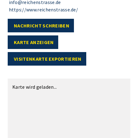
info@reichenstrasse.de
https://www.reichenstrasse.de/
NACHRICHT SCHREIBEN
KARTE ANZEIGEN
VISITENKARTE EXPORTIEREN
Karte wird geladen...