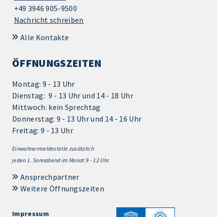
+49 3946 905-9500
Nachricht schreiben
Alle Kontakte
ÖFFNUNGSZEITEN
Montag: 9 - 13 Uhr
Dienstag: 9 - 13 Uhr und 14 - 18 Uhr
Mittwoch: kein Sprechtag
Donnerstag: 9 - 13 Uhr und 14 - 16 Uhr
Freitag: 9 - 13 Uhr
Einwohnermeldestelle zusätzlich
jeden 1.
Sonnabend im Monat 9 - 12 Uhr
Ansprechpartner
Weitere Öffnungszeiten
Impressum