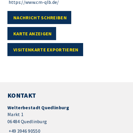
https://www.cm-qlb.de/
NACHRICHT SCHREIBEN
KARTE ANZEIGEN
VISITENKARTE EXPORTIEREN
KONTAKT
Welterbestadt Quedlinburg
Markt 1
06484 Quedlinburg
+49 3946 90550