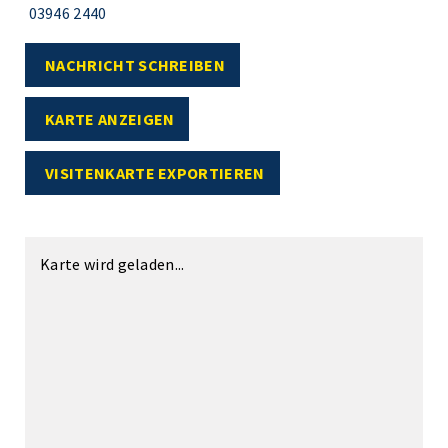
03946 2440
NACHRICHT SCHREIBEN
KARTE ANZEIGEN
VISITENKARTE EXPORTIEREN
Karte wird geladen...