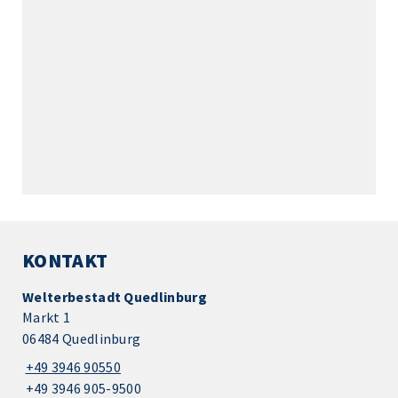
KONTAKT
Welterbestadt Quedlinburg
Markt 1
06484 Quedlinburg
+49 3946 90550
+49 3946 905-9500