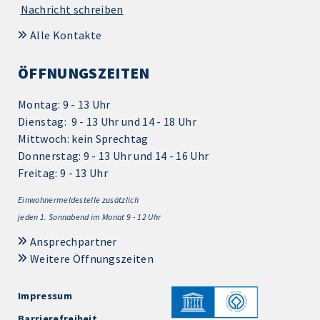
Nachricht schreiben
Alle Kontakte
ÖFFNUNGSZEITEN
Montag: 9 - 13 Uhr
Dienstag: 9 - 13 Uhr und 14 - 18 Uhr
Mittwoch: kein Sprechtag
Donnerstag: 9 - 13 Uhr und 14 - 16 Uhr
Freitag: 9 - 13 Uhr
Einwohnermeldestelle zusätzlich
jeden 1.
Sonnabend im Monat 9 - 12 Uhr
Ansprechpartner
Weitere Öffnungszeiten
Impressum
Barrierefreiheit