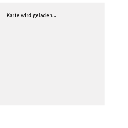
Karte wird geladen...