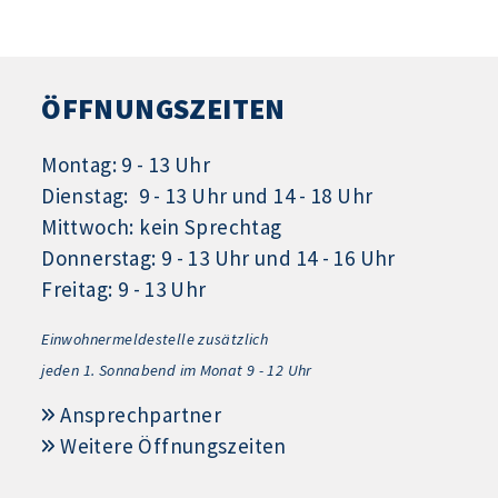
ÖFFNUNGSZEITEN
Montag: 9 - 13 Uhr
Dienstag: 9 - 13 Uhr und 14 - 18 Uhr
Mittwoch: kein Sprechtag
Donnerstag: 9 - 13 Uhr und 14 - 16 Uhr
Freitag: 9 - 13 Uhr
Einwohnermeldestelle zusätzlich
jeden 1.
Sonnabend im Monat 9 - 12 Uhr
Ansprechpartner
Weitere Öffnungszeiten