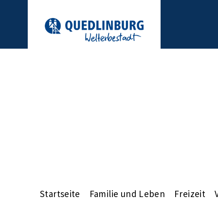
Startseite
Familie und Leben
Freizeit