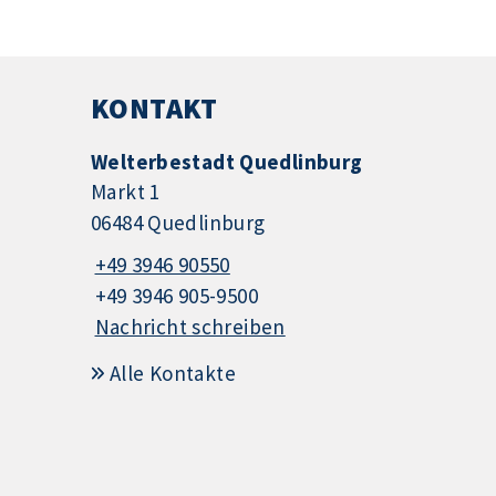
KONTAKT
Welterbestadt Quedlinburg
Markt 1
06484 Quedlinburg
+49 3946 90550
+49 3946 905-9500
Nachricht schreiben
Alle Kontakte