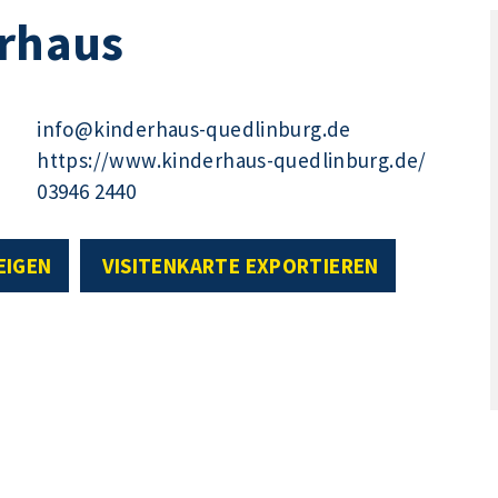
erhaus
info@kinderhaus-quedlinburg.de
https://www.kinderhaus-quedlinburg.de/
03946 2440
EIGEN
VISITENKARTE EXPORTIEREN