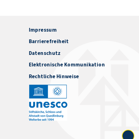
Impressum
Barrierefreiheit
Datenschutz
Elektronische Kommunikation
Rechtliche Hinweise