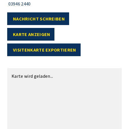
03946 2440
NACHRICHT SCHREIBEN
KARTE ANZEIGEN
VISITENKARTE EXPORTIEREN
Karte wird geladen...