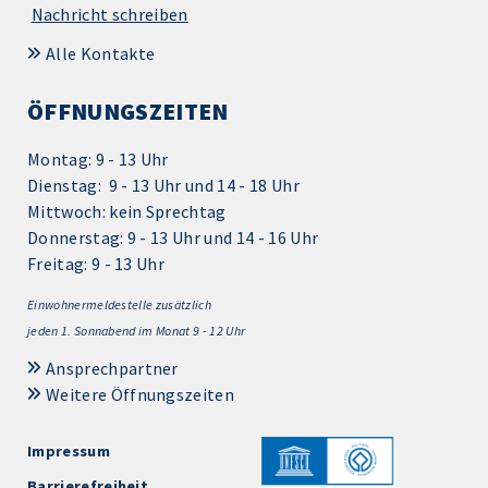
Nachricht schreiben
Alle Kontakte
ÖFFNUNGSZEITEN
Montag: 9 - 13 Uhr
Dienstag: 9 - 13 Uhr und 14 - 18 Uhr
Mittwoch: kein Sprechtag
Donnerstag: 9 - 13 Uhr und 14 - 16 Uhr
Freitag: 9 - 13 Uhr
Einwohnermeldestelle zusätzlich
jeden 1.
Sonnabend im Monat 9 - 12 Uhr
Ansprechpartner
Weitere Öffnungszeiten
Impressum
Barrierefreiheit