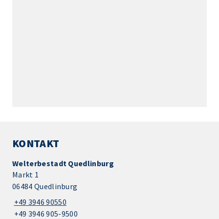
KONTAKT
Welterbestadt Quedlinburg
Markt 1
06484 Quedlinburg
+49 3946 90550
+49 3946 905-9500