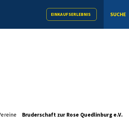
SUCHE
EINKAUFSERLEBNIS
Vereine
Bruderschaft zur Rose Quedlinburg e.V.