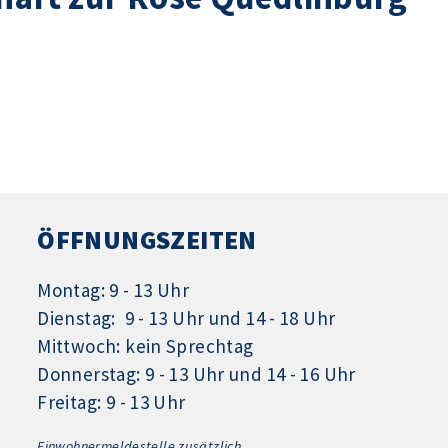
ÖFFNUNGSZEITEN
Montag: 9 - 13 Uhr
Dienstag: 9 - 13 Uhr und 14 - 18 Uhr
Mittwoch: kein Sprechtag
Donnerstag: 9 - 13 Uhr und 14 - 16 Uhr
Freitag: 9 - 13 Uhr
Einwohnermeldestelle zusätzlich