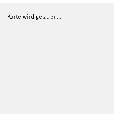
Karte wird geladen...