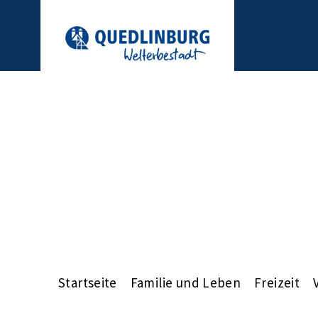
Startseite
Familie und Leben
Freizeit