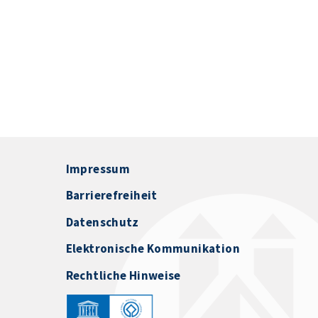
Impressum
Barrierefreiheit
Datenschutz
Elektronische Kommunikation
Rechtliche Hinweise