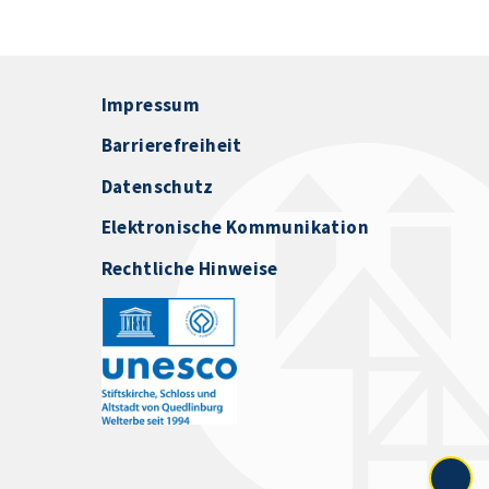
Impressum
Barrierefreiheit
Datenschutz
Elektronische Kommunikation
Rechtliche Hinweise