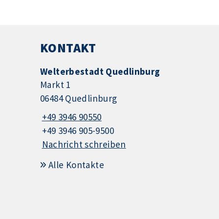
KONTAKT
Welterbestadt Quedlinburg
Markt 1
06484 Quedlinburg
+49 3946 90550
+49 3946 905-9500
Nachricht schreiben
Alle Kontakte