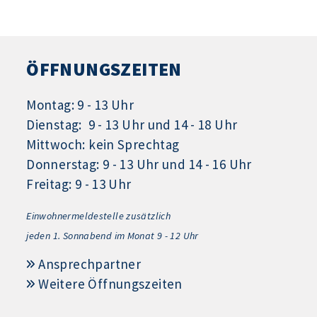
ÖFFNUNGSZEITEN
Montag: 9 - 13 Uhr
Dienstag: 9 - 13 Uhr und 14 - 18 Uhr
Mittwoch: kein Sprechtag
Donnerstag: 9 - 13 Uhr und 14 - 16 Uhr
Freitag: 9 - 13 Uhr
Einwohnermeldestelle zusätzlich
jeden 1.
Sonnabend im Monat 9 - 12 Uhr
Ansprechpartner
Weitere Öffnungszeiten