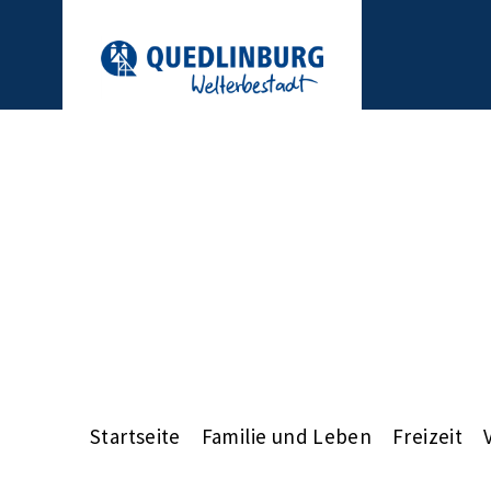
Startseite
Familie und Leben
Freizeit