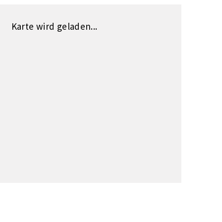
Karte wird geladen...