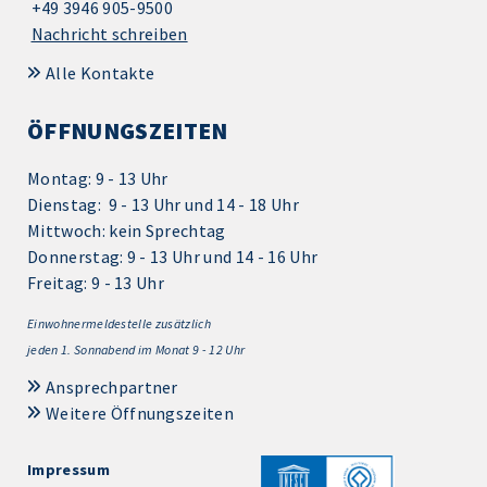
+49 3946 905-9500
Nachricht schreiben
Alle Kontakte
ÖFFNUNGSZEITEN
Montag: 9 - 13 Uhr
Dienstag: 9 - 13 Uhr und 14 - 18 Uhr
Mittwoch: kein Sprechtag
Donnerstag: 9 - 13 Uhr und 14 - 16 Uhr
Freitag: 9 - 13 Uhr
Einwohnermeldestelle zusätzlich
jeden 1.
Sonnabend im Monat 9 - 12 Uhr
Ansprechpartner
Weitere Öffnungszeiten
Impressum