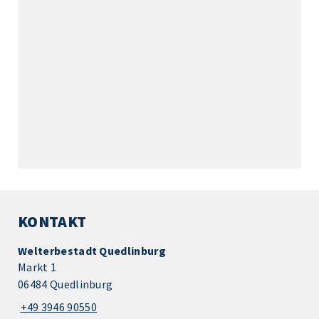
KONTAKT
Welterbestadt Quedlinburg
Markt 1
06484 Quedlinburg
+49 3946 90550