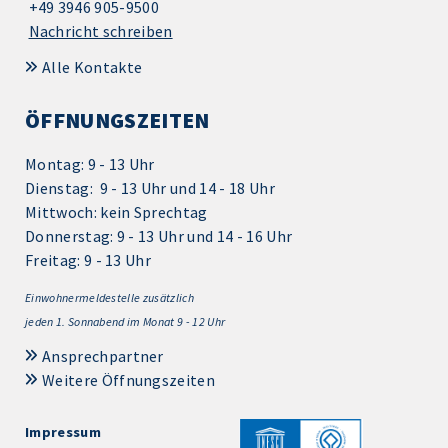
+49 3946 905-9500
Nachricht schreiben
Alle Kontakte
ÖFFNUNGSZEITEN
Montag: 9 - 13 Uhr
Dienstag: 9 - 13 Uhr und 14 - 18 Uhr
Mittwoch: kein Sprechtag
Donnerstag: 9 - 13 Uhr und 14 - 16 Uhr
Freitag: 9 - 13 Uhr
Einwohnermeldestelle zusätzlich
jeden 1.
Sonnabend im Monat 9 - 12 Uhr
Ansprechpartner
Weitere Öffnungszeiten
Impressum