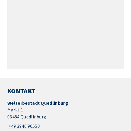
KONTAKT
Welterbestadt Quedlinburg
Markt 1
06484 Quedlinburg
+49 3946 90550