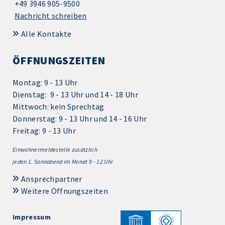
+49 3946 905-9500
Nachricht schreiben
Alle Kontakte
ÖFFNUNGSZEITEN
Montag: 9 - 13 Uhr
Dienstag: 9 - 13 Uhr und 14 - 18 Uhr
Mittwoch: kein Sprechtag
Donnerstag: 9 - 13 Uhr und 14 - 16 Uhr
Freitag: 9 - 13 Uhr
Einwohnermeldestelle zusätzlich
jeden 1.
Sonnabend im Monat 9 - 12 Uhr
Ansprechpartner
Weitere Öffnungszeiten
Impressum