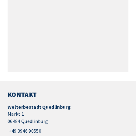
KONTAKT
Welterbestadt Quedlinburg
Markt 1
06484 Quedlinburg
+49 3946 90550