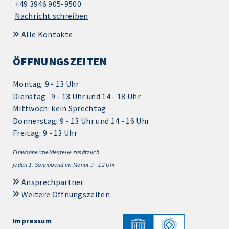
+49 3946 905-9500
Nachricht schreiben
Alle Kontakte
ÖFFNUNGSZEITEN
Montag: 9 - 13 Uhr
Dienstag: 9 - 13 Uhr und 14 - 18 Uhr
Mittwoch: kein Sprechtag
Donnerstag: 9 - 13 Uhr und 14 - 16 Uhr
Freitag: 9 - 13 Uhr
Einwohnermeldestelle zusätzlich
jeden 1.
Sonnabend im Monat 9 - 12 Uhr
Ansprechpartner
Weitere Öffnungszeiten
Impressum