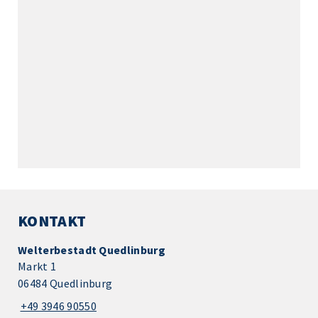
KONTAKT
Welterbestadt Quedlinburg
Markt 1
06484 Quedlinburg
+49 3946 90550