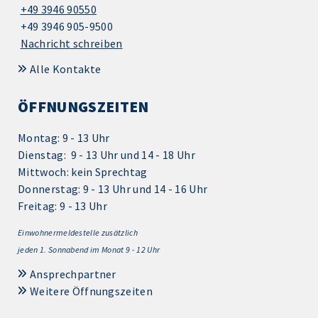
+49 3946 90550
+49 3946 905-9500
Nachricht schreiben
Alle Kontakte
ÖFFNUNGSZEITEN
Montag: 9 - 13 Uhr
Dienstag: 9 - 13 Uhr und 14 - 18 Uhr
Mittwoch: kein Sprechtag
Donnerstag: 9 - 13 Uhr und 14 - 16 Uhr
Freitag: 9 - 13 Uhr
Einwohnermeldestelle zusätzlich
jeden 1.
Sonnabend im Monat 9 - 12 Uhr
Ansprechpartner
Weitere Öffnungszeiten