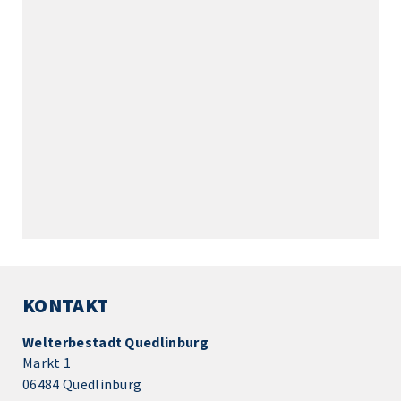
KONTAKT
Welterbestadt Quedlinburg
Markt 1
06484 Quedlinburg