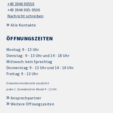
+49 3946 90550
+49 3946 905-9500
Nachricht schreiben
Alle Kontakte
ÖFFNUNGSZEITEN
Montag: 9 - 13 Uhr
Dienstag: 9 - 13 Uhr und 14 - 18 Uhr
Mittwoch: kein Sprechtag
Donnerstag: 9 - 13 Uhr und 14 - 16 Uhr
Freitag: 9 - 13 Uhr
Einwohnermeldestelle zusätzlich
jeden 1.
Sonnabend im Monat 9 - 12 Uhr
Ansprechpartner
Weitere Öffnungszeiten