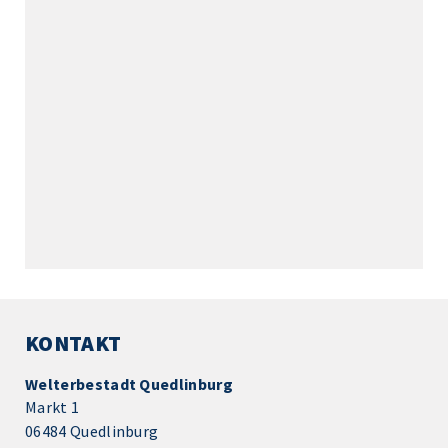
KONTAKT
Welterbestadt Quedlinburg
Markt 1
06484 Quedlinburg