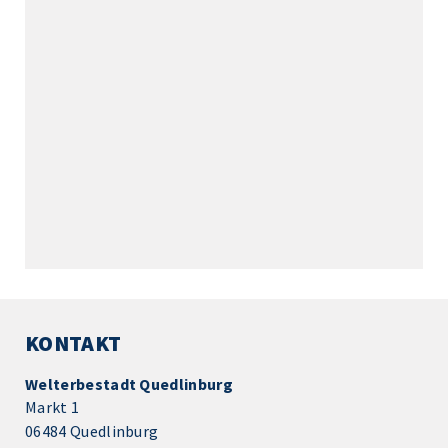
KONTAKT
Welterbestadt Quedlinburg
Markt 1
06484 Quedlinburg