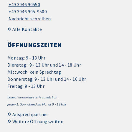
+49 3946 90550
+49 3946 905-9500
Nachricht schreiben
Alle Kontakte
ÖFFNUNGSZEITEN
Montag: 9 - 13 Uhr
Dienstag: 9 - 13 Uhr und 14 - 18 Uhr
Mittwoch: kein Sprechtag
Donnerstag: 9 - 13 Uhr und 14 - 16 Uhr
Freitag: 9 - 13 Uhr
Einwohnermeldestelle zusätzlich
jeden 1.
Sonnabend im Monat 9 - 12 Uhr
Ansprechpartner
Weitere Öffnungszeiten