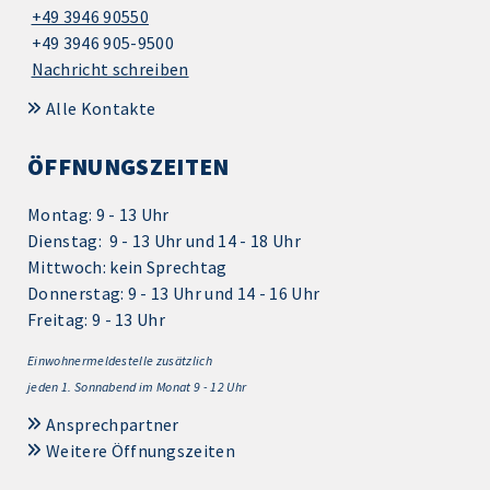
+49 3946 90550
+49 3946 905-9500
Nachricht schreiben
Alle Kontakte
ÖFFNUNGSZEITEN
Montag: 9 - 13 Uhr
Dienstag: 9 - 13 Uhr und 14 - 18 Uhr
Mittwoch: kein Sprechtag
Donnerstag: 9 - 13 Uhr und 14 - 16 Uhr
Freitag: 9 - 13 Uhr
Einwohnermeldestelle zusätzlich
jeden 1.
Sonnabend im Monat 9 - 12 Uhr
Ansprechpartner
Weitere Öffnungszeiten