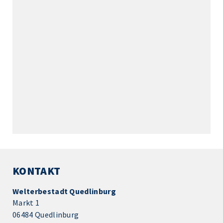
KONTAKT
Welterbestadt Quedlinburg
Markt 1
06484 Quedlinburg